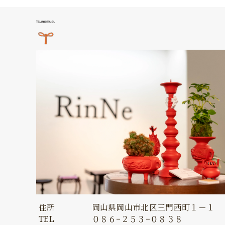
住所
岡山県岡山市北区三門西町１－１
TEL
０８６−２５３−０８３８