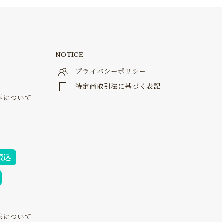
NOTICE
料
プライバシーポリシー
特定商取引法に基づく表記
料について
振込
法について