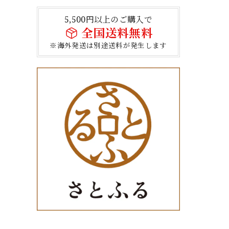
5,500円以上のご購入で
全国送料無料
※海外発送は別途送料が発生します