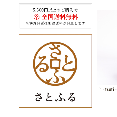
5,500円以上のご購入で
全国送料無料
※海外発送は別途送料が発生します
土 - tsuti -