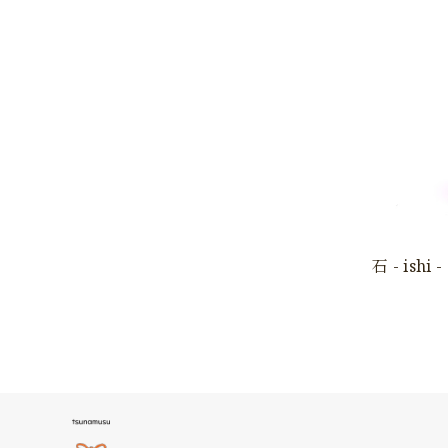
石 - ishi -