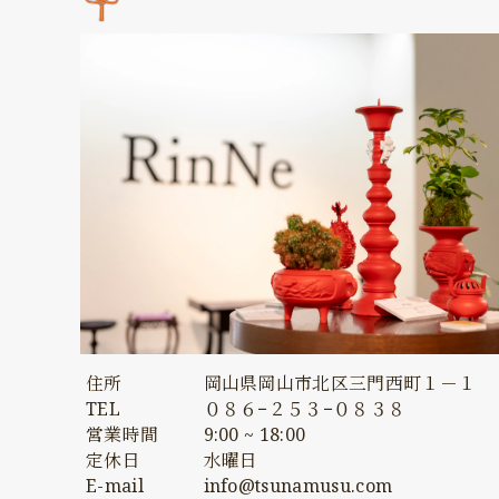
住所
岡山県岡山市北区三門西町１－１
TEL
０８６−２５３−０８３８
営業時間
9:00 ~ 18:00
定休日
水曜日
E-mail
info@tsunamusu.com