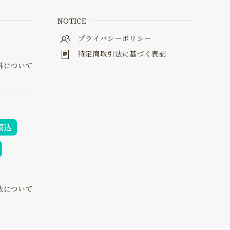
NOTICE
料
プライバシーポリシー
特定商取引法に基づく表記
料について
振込
法について