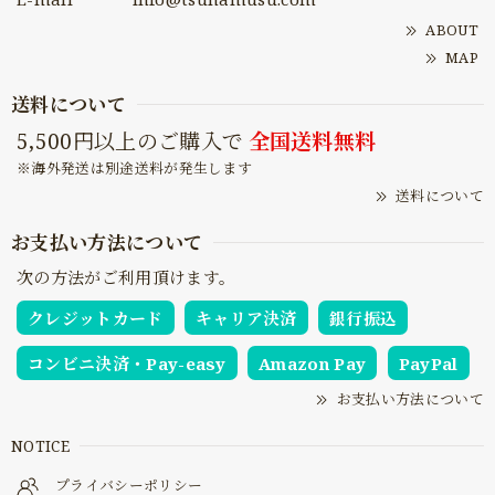
ABOUT
MAP
送料について
5,500円以上のご購入で
全国送料無料
※海外発送は別途送料が発生します
送料について
お支払い方法について
次の方法がご利用頂けます。
クレジットカード
キャリア決済
銀行振込
コンビニ決済・Pay-easy
Amazon Pay
PayPal
お支払い方法について
NOTICE
プライバシーポリシー