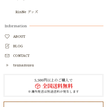
RinNe グッズ
Information
ABOUT
BLOG
CONTACT
tsunamusu
5,500円以上のご購入で
全国送料無料
※海外発送は別途送料が発生します