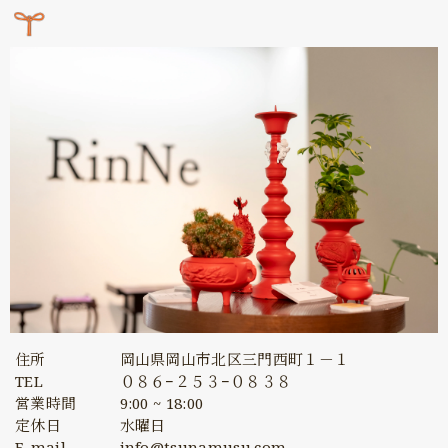
住所
岡山県岡山市北区三門西町１－１
TEL
０８６−２５３−０８３８
営業時間
9:00 ~ 18:00
定休日
水曜日
E-mail
info@tsunamusu.com