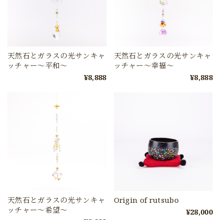
天然石とガラスの光サンキャ
天然石とガラスの光サンキャ
ッチャー〜平和〜
ッチャー〜幸福〜
¥8,888
¥8,888
天然石とガラスの光サンキャ
Origin of rutsubo
ッチャー〜希望〜
¥28,000