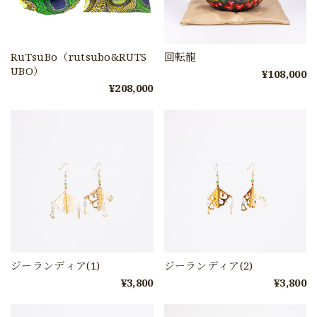
RuTsuBo（rutsubo&RUTS
回転龍
UBO）
¥108,000
¥208,000
ジーランディア(1)
ジーランディア(2)
¥3,800
¥3,800