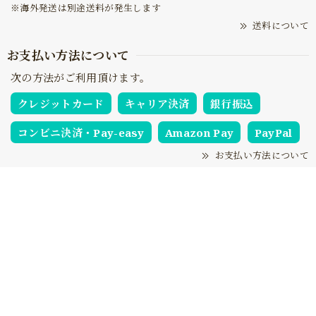
※海外発送は別途送料が発生します
送料について
お支払い方法について
次の方法がご利用頂けます。
クレジットカード
キャリア決済
銀行振込
コンビニ決済・Pay-easy
Amazon Pay
PayPal
お支払い方法について
NOTICE
プライバシーポリシー
特定商取引法に基づく表記