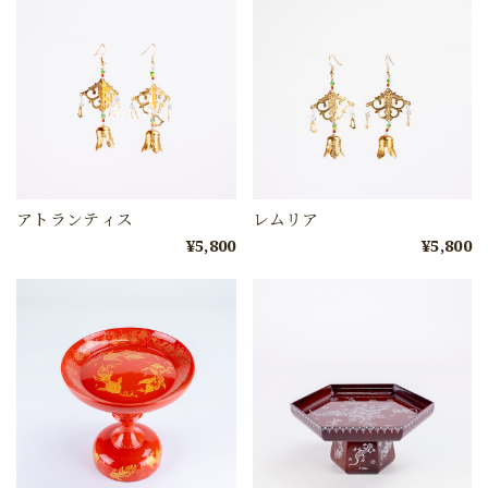
アトランティス
レムリア
¥5,800
¥5,800