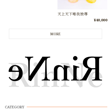
天上天下唯我独尊
¥40,000
MORE
CATEGORY