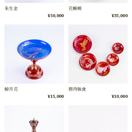
朱生金
花蜥蜴
¥50,000
¥35,000
鯨月花
弱肉強食
¥15,000
¥10,000