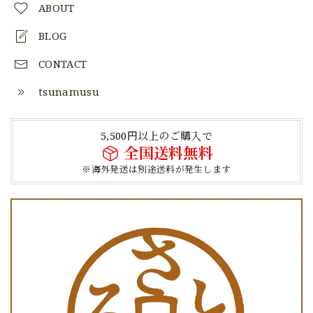
ABOUT
BLOG
CONTACT
tsunamusu
5,500円以上のご購入で
全国送料無料
※海外発送は別途送料が発生します