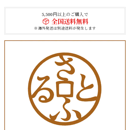
5,500円以上のご購入で
全国送料無料
※海外発送は別途送料が発生します