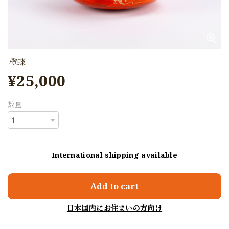
橙蝶
¥25,000
数量
International shipping available
Add to cart
日本国内にお住まいの方向け