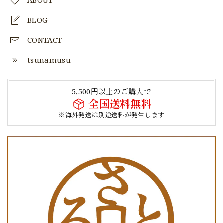
ABOUT
BLOG
CONTACT
tsunamusu
5,500円以上のご購入で
全国送料無料
※海外発送は別途送料が発生します