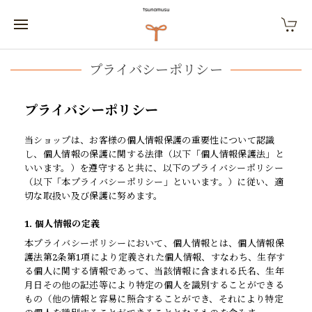
プライバシーポリシー
プライバシーポリシー
当ショップは、お客様の個人情報保護の重要性について認識
し、個人情報の保護に関する法律（以下「個人情報保護法」と
いいます。）を遵守すると共に、以下のプライバシーポリシー
（以下「本プライバシーポリシー」といいます。）に従い、適
切な取扱い及び保護に努めます。
1. 個人情報の定義
本プライバシーポリシーにおいて、個人情報とは、個人情報保
護法第2条第1項により定義された個人情報、すなわち、生存す
る個人に関する情報であって、当該情報に含まれる氏名、生年
月日その他の記述等により特定の個人を識別することができる
もの（他の情報と容易に照合することができ、それにより特定