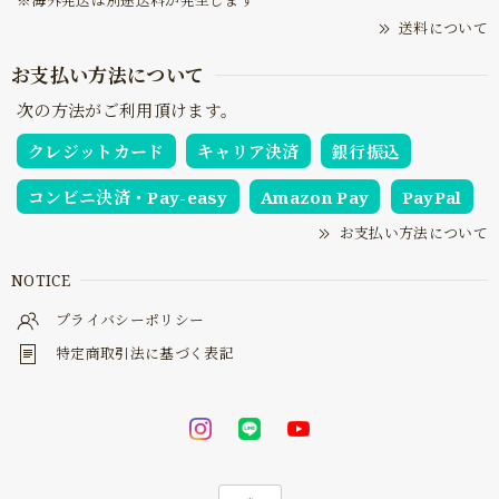
送料について
お支払い方法について
次の方法がご利用頂けます。
クレジットカード
キャリア決済
銀行振込
コンビニ決済・Pay-easy
Amazon Pay
PayPal
お支払い方法について
NOTICE
プライバシーポリシー
特定商取引法に基づく表記