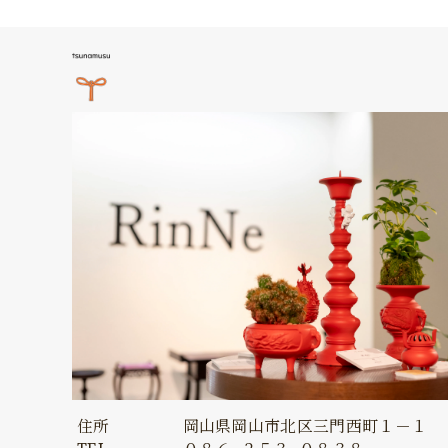
住所
岡山県岡山市北区三門西町１－１