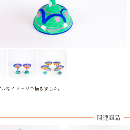
フルなイメージで描きました。
関連商品