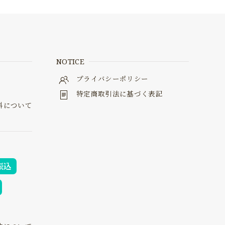
NOTICE
料
プライバシーポリシー
特定商取引法に基づく表記
料について
振込