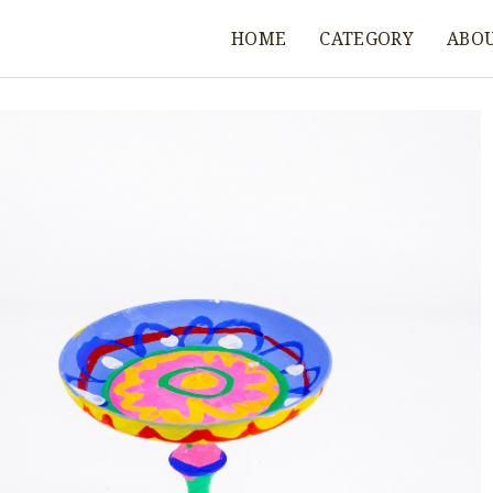
HOME
CATEGORY
ABO